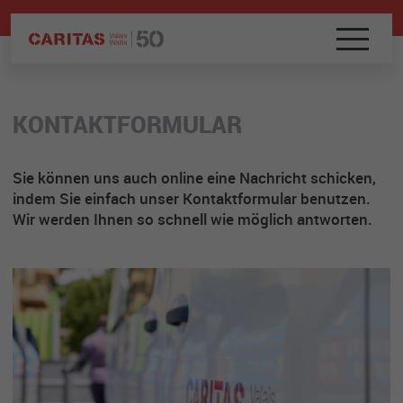
KONTAKTFORMULAR
Sie können uns auch online eine Nachricht schicken,
indem Sie einfach unser Kontaktformular benutzen.
Wir werden Ihnen so schnell wie möglich antworten.