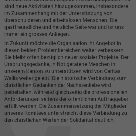
sind neue Aktivitäten hinzugekommen, insbesondere
im Zusammenhang mit der Unterstützung von
überschuldeten und arbeitslosen Menschen. Die
gastfreundliche und herzliche Seite war und ist uns
immer ein grosses Anliegen.
In Zukunft möchte die Organisation ihr Angebot in
diesen beiden Problembereichen weiter verbessern.
Sie bleibt offen bezüglich neuer sozialer Projekte. Der
Ursprungsgedanke, in Not geratene Meschen in
unserem Kanton zu unterstützen wird von Caritas
Wallis weiter gelebt. Die historische Verbindung zum
christlichen Gedanken der Nächstenliebe wird
beibehalten, während gleichzeitig die professionellen
Anforderungen seitens der öffentlichen Auftraggeber
erfüllt werden. Die Zusammensetzung der Mitglieder
unseres Komitees unterstreicht diese Verbindung zu
den christlichen Werten der Solidarität deutlich
.