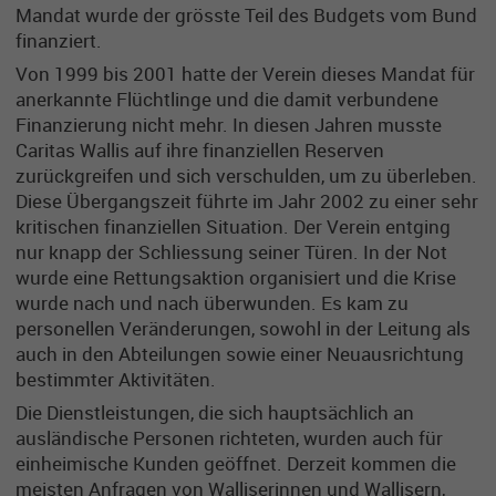
Mandat wurde der grösste Teil des Budgets vom Bund
finanziert.
Von 1999 bis 2001 hatte der Verein dieses Mandat für
anerkannte Flüchtlinge und die damit verbundene
Finanzierung nicht mehr. In diesen Jahren musste
Caritas Wallis auf ihre finanziellen Reserven
zurückgreifen und sich verschulden, um zu überleben.
Diese Übergangszeit führte im Jahr 2002 zu einer sehr
kritischen finanziellen Situation. Der Verein entging
nur knapp der Schliessung seiner Türen. In der Not
wurde eine Rettungsaktion organisiert und die Krise
wurde nach und nach überwunden. Es kam zu
personellen Veränderungen, sowohl in der Leitung als
auch in den Abteilungen sowie einer Neuausrichtung
bestimmter Aktivitäten.
Die Dienstleistungen, die sich hauptsächlich an
ausländische Personen richteten, wurden auch für
einheimische Kunden geöffnet. Derzeit kommen die
meisten Anfragen von Walliserinnen und Wallisern,