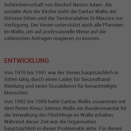
Schirmherrschaft von Bischof Nestor Adam. Als
sozialer Arm der Kirche steht die Caritas Wallis der
Diözese Sitten und der Territorialabtei St-Maurice zur
Verfügung. Der Verein unterstützt auch alle Pfarreien
im Wallis, um auf professionelle Weise auf die
zahlreichen Anfragen reagieren zu können..
ENTWICKLUNG
Von 1976 bis 1991 war der Verein hauptsächlich in
Sitten tätig, durch einen Laden für Secondhand-
Kleidung und einen Sozialdienst für benachteiligte
Menschen.
Von 1992 bis 1999 hatte Caritas Wallis zusammen mit
dem Roten Kreuz Sektion Wallis ein Bundesmandat für
die Verwaltung der Flüchtlinge im Wallis erhalten.
Während dieser Zeit war die Organisation
hauptsächlich in dieser Problematik aktiv. Für dieses