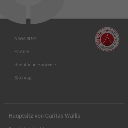
Newsletter
Partner
Rechtliche Hinweise
Sitemap
Hauptsitz von Caritas Wallis