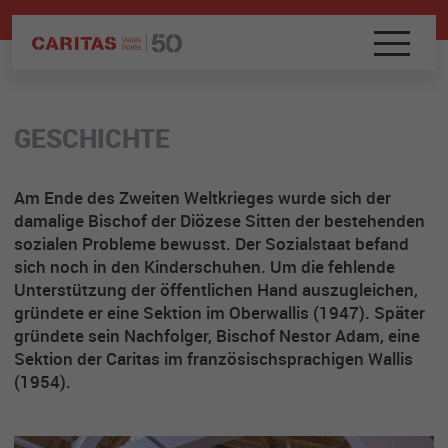
GESCHICHTE
Am Ende des Zweiten Weltkrieges wurde sich der
damalige Bischof der Diözese Sitten der bestehenden
sozialen Probleme bewusst. Der Sozialstaat befand
sich noch in den Kinderschuhen. Um die fehlende
Unterstützung der öffentlichen Hand auszugleichen,
gründete er eine Sektion im Oberwallis (1947). Später
gründete sein Nachfolger, Bischof Nestor Adam, eine
Sektion der Caritas im französischsprachigen Wallis
(1954).