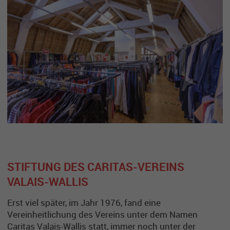
STIFTUNG DES CARITAS-VEREINS
VALAIS-WALLIS
Erst viel später, im Jahr 1976, fand eine
Vereinheitlichung des Vereins unter dem Namen
Caritas Valais-Wallis statt, immer noch unter der