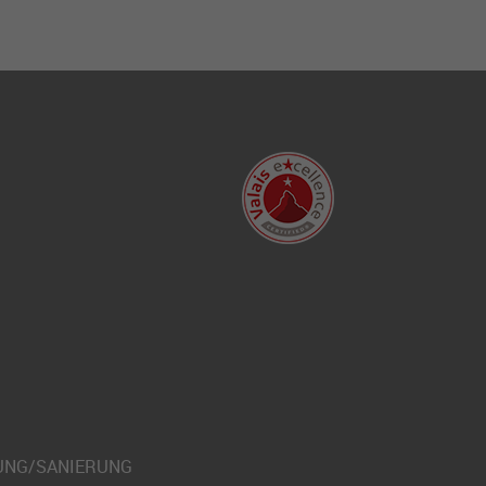
UNG/SANIERUNG