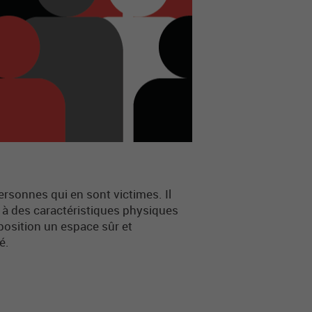
rsonnes qui en sont victimes. Il
s à des caractéristiques physiques
position un espace sûr et
é.