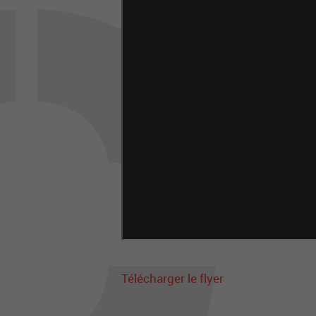
Télécharger le flyer