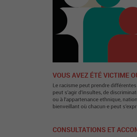
VOUS AVEZ ÉTÉ VICTIME O
Le racisme peut prendre différentes
peut s’agir d’insultes, de discrimin
ou à l’appartenance ethnique, natio
bienveillant où chacun·e peut s’expr
CONSULTATIONS ET ACC