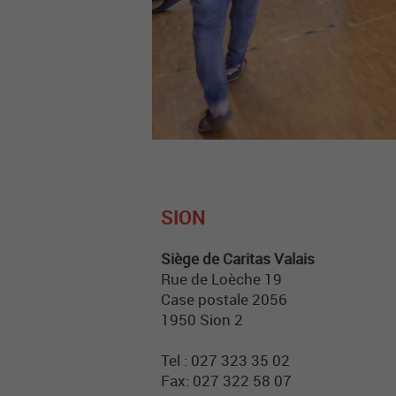
SION
Siège de Caritas Valais
Rue de Loèche 19
Case postale 2056
1950 Sion 2
Tel : 027 323 35 02
Fax: 027 322 58 07