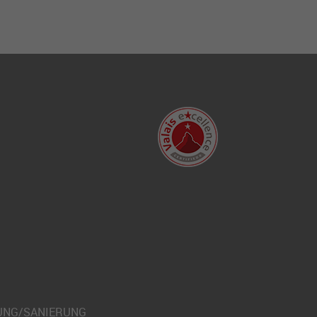
UNG/SANIERUNG