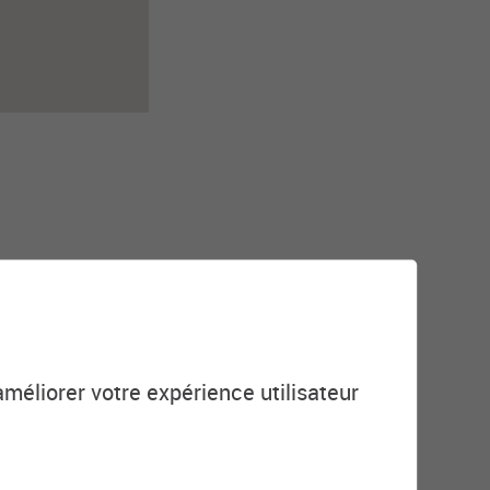
améliorer votre expérience utilisateur