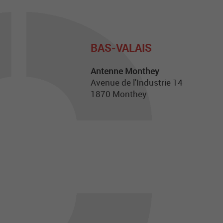
BAS-VALAIS
Antenne Monthey
Avenue de l'Industrie 14
1870 Monthey