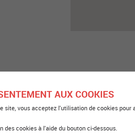
SENTEMENT AUX COOKIES
e site, vous acceptez l'utilisation de cookies pour 
.
nierung
on des cookies à l'aide du bouton ci-dessous.