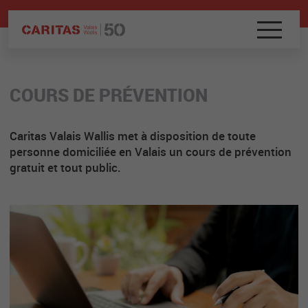
COURS DE PRÉVENTION
Caritas Valais Wallis met à disposition de toute
personne domiciliée en Valais un cours de prévention
gratuit et tout public.