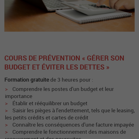
COURS DE PRÉVENTION « GÉRER SON
BUDGET ET ÉVITER LES DETTES »
Formation
gratuite
de 3 heures pour :
Comprendre les postes d'un budget et leur
importance
Établir et rééquilibrer un budget
Saisir les pièges à l'endettement, tels que le leasing,
les petits crédits et cartes de crédit
Connaître les conséquences d'une facture impayée
Comprendre le fonctionnement des maisons de
recouvrement et des poursuites