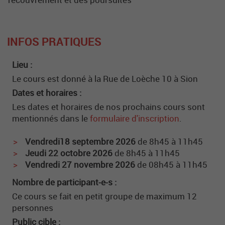
INFOS PRATIQUES
Lieu :
Le cours est donné à la Rue de Loèche 10 à Sion
Dates et horaires :
Les dates et horaires de nos prochains cours sont
mentionnés dans le
formulaire d'inscription
.
Vendredi18 septembre 2026
de 8h45 à 11h45
Jeudi 22 octobre 2026
de 8h45 à 11h45
Vendredi 27 novembre 2026
de 08h45 à 11h45
Nombre de participant-e-s :
Ce cours se fait en petit groupe de maximum 12
personnes
Public cible :