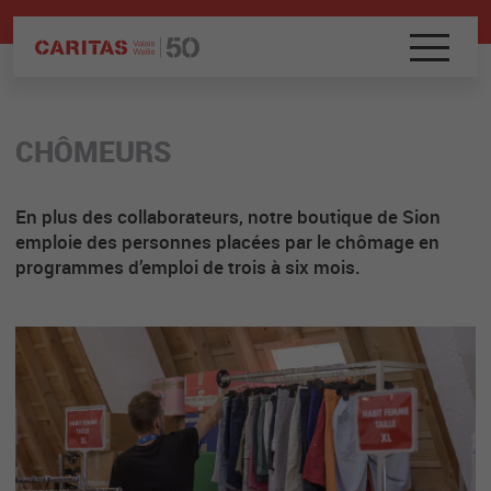
CHÔMEURS
En plus des collaborateurs, notre boutique de Sion
emploie des personnes placées par le chômage en
programmes d’emploi de trois à six mois.