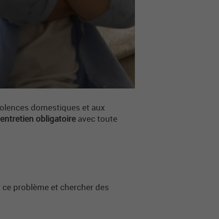
iolences domestiques et aux
entretien obligatoire
avec toute
r ce problème et chercher des