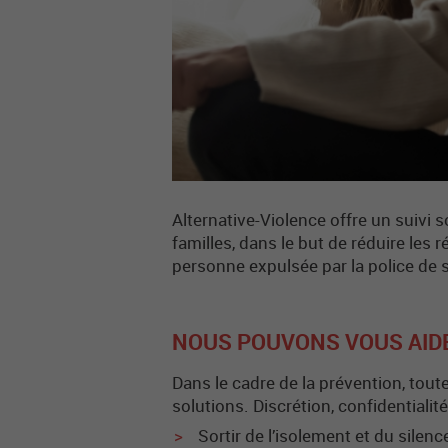
Alternative-Violence offre un suivi
familles, dans le but de réduire les
personne expulsée par la police de 
NOUS POUVONS VOUS AID
Dans le cadre de la prévention, tou
solutions. Discrétion, confidentiali
Sortir de l’isolement et du sile