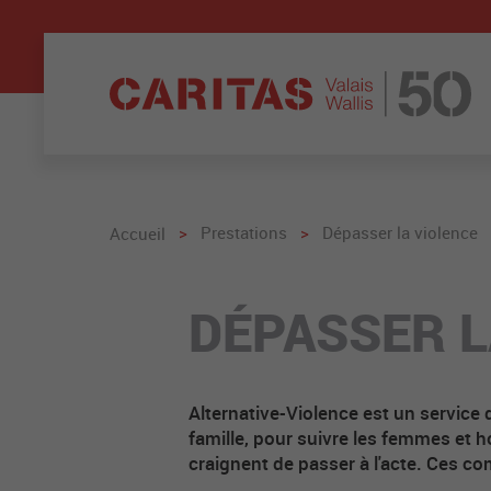
>
Prestations
>
Dépasser la violence
Accueil
DÉPASSER L
Alternative-Violence est un service d
famille, pour suivre les femmes et h
craignent de passer à l'acte. Ces 