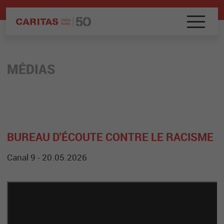
MÉDIAS
BUREAU D'ÉCOUTE CONTRE LE RACISME
Canal 9 - 20.05.2026