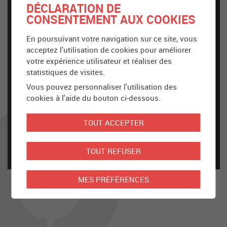
DÉCLARATION DE
CONSENTEMENT AUX COOKIES
En poursuivant votre navigation sur ce site, vous
acceptez l'utilisation de cookies pour améliorer
votre expérience utilisateur et réaliser des
statistiques de visites.
Vous pouvez personnaliser l'utilisation des
cookies à l'aide du bouton ci-dessous.
TOUT ACCEPTER
TOUT REFUSER
MES PRÉFÉRENCES