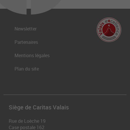
Newsletter
Partenaires
Mentions légales
Plan du site
Siège de Caritas Valais
Rue de Loèche 19
Case postale 162