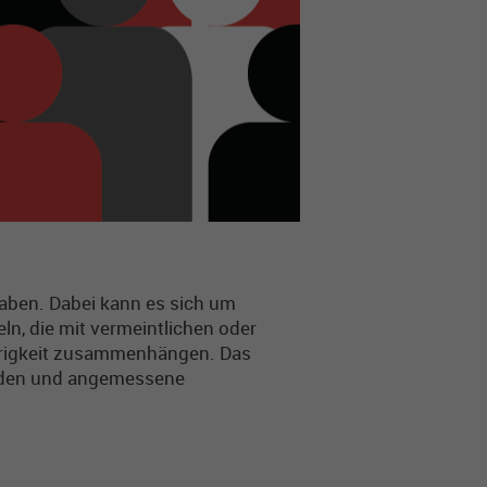
aben. Dabei kann es sich um
n, die mit vermeintlichen oder
hörigkeit zusammenhängen. Das
finden und angemessene