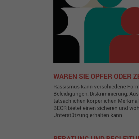
WAREN SIE OPFER ODER 
Rassismus kann verschiedene Forme
Beleidigungen, Diskriminierung, Au
tatsächlichen körperlichen Merkmal
BECR bietet einen sicheren und woh
Unterstützung erhalten kann.
BERATUNG UND BEGLEITU