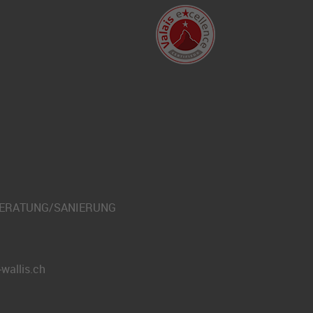
BERATUNG/SANIERUNG
wallis.ch