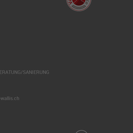
BERATUNG/SANIERUNG
wallis.ch