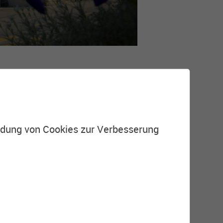
endung von Cookies zur Verbesserung