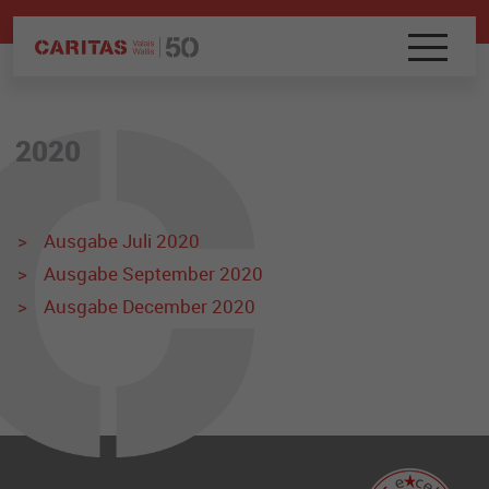
2020
Ausgabe Juli 2020
Ausgabe September 2020
Ausgabe December 2020