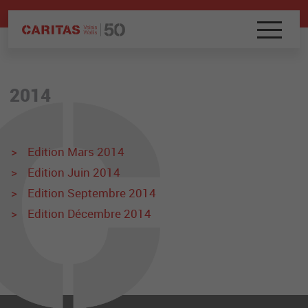
2014
Edition Mars 2014
Edition Juin 2014
Edition Septembre 2014
Edition Décembre 2014