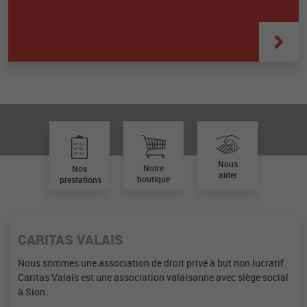
Nous
Notre
Nos
aider
boutique
prestations
CARITAS VALAIS
Nous sommes une association de droit privé à but non lucratif.
Caritas Valais est une association valaisanne avec siège social
à Sion.