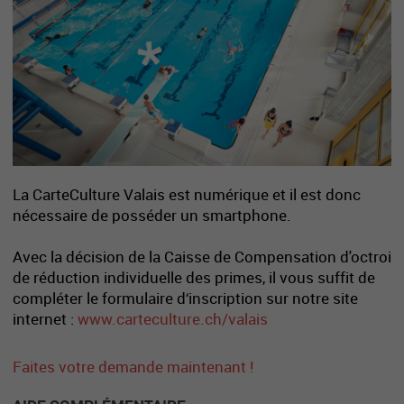
La CarteCulture Valais est numérique et il est donc
nécessaire de posséder un smartphone.
Avec la décision de la Caisse de Compensation d'octroi
de réduction individuelle des primes, il vous suffit de
compléter le formulaire d‘inscription sur notre site
internet :
www.carteculture.ch/valais
Faites votre demande maintenant !