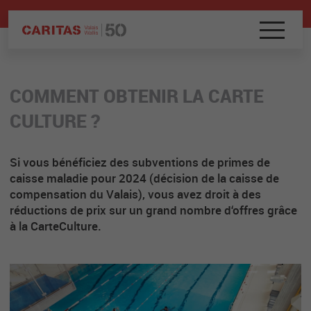
COMMENT OBTENIR LA CARTE
CULTURE ?
Si vous bénéficiez des subventions de primes de
caisse maladie pour 2024 (décision de la caisse de
compensation du Valais), vous avez droit à des
réductions de prix sur un grand nombre d‘offres grâce
à la CarteCulture.