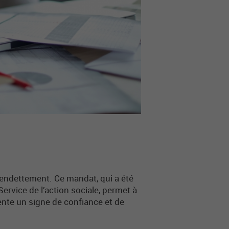
sendettement. Ce mandat, qui a été
Service de l’action sociale, permet à
sente un signe de confiance et de