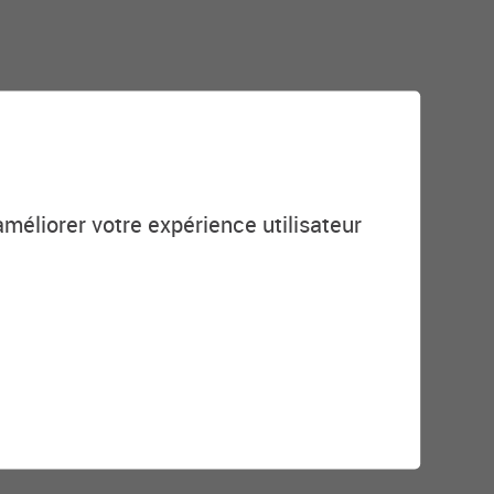
améliorer votre expérience utilisateur
réanciers