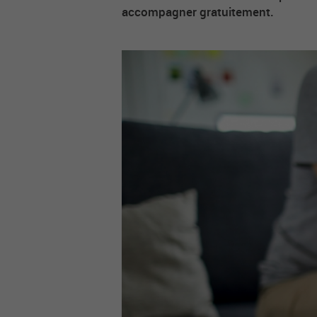
accompagner gratuitement.