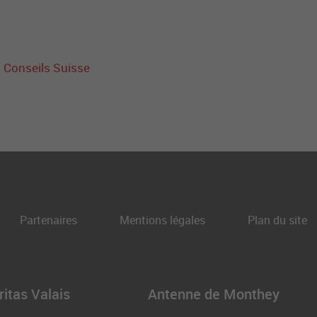
 Conseils Suisse
Partenaires
Mentions légales
Plan du site
itas Valais
Antenne de Monthey